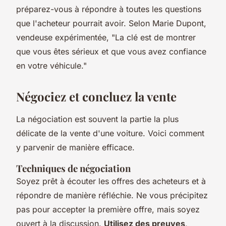
préparez-vous à répondre à toutes les questions
que l'acheteur pourrait avoir.
Selon Marie Dupont,
vendeuse expérimentée, "La clé est de montrer
que vous êtes sérieux et que vous avez confiance
en votre véhicule."
Négociez et concluez la vente
La négociation est souvent la partie la plus
délicate de la vente d'une voiture. Voici comment
y parvenir de manière efficace.
Techniques de négociation
Soyez prêt à écouter les offres des acheteurs et à
répondre de manière réfléchie. Ne vous précipitez
pas pour accepter la première offre, mais soyez
ouvert à la discussion.
Utilisez des preuves
,