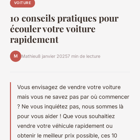
VOITURE
10 conseils pratiques pour
écouler votre voiture
rapidement
M
Mathieu
8 janvier 2025
7 min de lecture
Vous envisagez de vendre votre voiture
mais vous ne savez pas par où commencer
? Ne vous inquiétez pas, nous sommes là
pour vous aider ! Que vous souhaitiez
vendre votre véhicule rapidement ou
obtenir le meilleur prix possible, ces 10