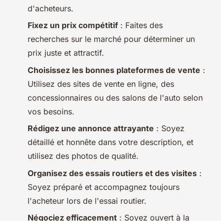
d'acheteurs.
Fixez un prix compétitif
: Faites des
recherches sur le marché pour déterminer un
prix juste et attractif.
Choisissez les bonnes plateformes de vente
:
Utilisez des sites de vente en ligne, des
concessionnaires ou des salons de l'auto selon
vos besoins.
Rédigez une annonce attrayante
: Soyez
détaillé et honnête dans votre description, et
utilisez des photos de qualité.
Organisez des essais routiers et des visites
:
Soyez préparé et accompagnez toujours
l'acheteur lors de l'essai routier.
Négociez efficacement
: Soyez ouvert à la