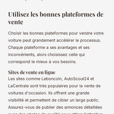
Utilisez les bonnes plateformes de
vente
Choisir les bonnes plateformes pour vendre votre
voiture peut grandement accélérer le processus.
Chaque plateforme a ses avantages et ses
inconvénients, alors choisissez celle qui
correspond le mieux à vos besoins.
Sites de vente en ligne
Les sites comme Leboncoin, AutoScout24 et
LaCentrale sont très populaires pour la vente de
voitures d'occasion. Ils offrent une grande
visibilité et permettent de cibler un large public.
Assurez-vous de publier des annonces détaillées