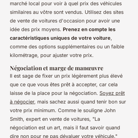
marché local pour voir à quel prix des véhicules
similaires au vôtre sont vendus. Utilisez des sites
de vente de voitures d'occasion pour avoir une
idée des prix moyens.
Prenez en compte les
caractéristiques uniques de votre voiture
,
comme des options supplémentaires ou un faible
kilométrage, pour ajuster votre prix.
Négociation et marge de manœuvre
Il est sage de fixer un prix légèrement plus élevé
que ce que vous êtes prêt à accepter, car cela
laisse de la place pour la négociation.
Soyez prêt
à négocier
, mais sachez aussi quand tenir bon sur
votre prix minimum.
Comme le souligne John
Smith, expert en vente de voitures, "La
négociation est un art, mais il faut savoir quand
dire non pour ne pas dévaluer votre véhicule."