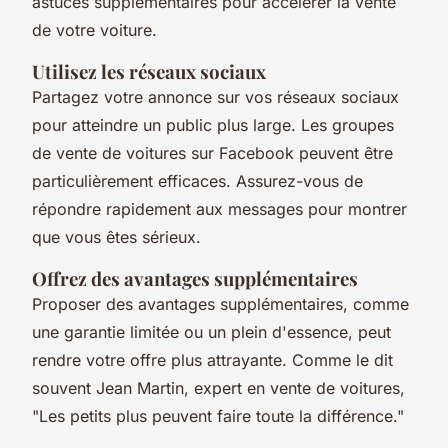
astuces supplémentaires pour accélérer la vente
de votre voiture.
Utilisez les réseaux sociaux
Partagez votre annonce sur vos réseaux sociaux
pour atteindre un public plus large. Les groupes
de vente de voitures sur Facebook peuvent être
particulièrement efficaces. Assurez-vous de
répondre rapidement aux messages pour montrer
que vous êtes sérieux.
Offrez des avantages supplémentaires
Proposer des avantages supplémentaires, comme
une garantie limitée ou un plein d'essence, peut
rendre votre offre plus attrayante.
Comme le dit
souvent Jean Martin, expert en vente de voitures,
"Les petits plus peuvent faire toute la différence."