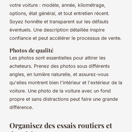
votre voiture : modèle, année, kilométrage,
options, état général, et tout entretien récent.
Soyez honnête et transparent sur les défauts
éventuels. Une description détaillée inspire
confiance et peut accélérer le processus de vente.
Photos de qualité
Les photos sont essentielles pour attirer les
acheteurs. Prenez des photos sous différents
angles, en lumière naturelle, et assurez-vous
qu'elles montrent bien l'intérieur et l'extérieur de la
voiture. Une photo de la voiture avec un fond
propre et sans distractions peut faire une grande
différence.
Organisez des essais routiers et