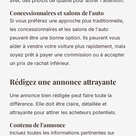
avec des photos de qualité pour attirer l'attention.
Concessionnaires et salons de l'auto
Si vous préférez une approche plus traditionnelle,
les concessionnaires et les salons de l'auto
peuvent être une bonne option. Ils peuvent vous
aider à vendre votre voiture plus rapidement, mais
soyez prêt à payer une commission ou à accepter
un prix de rachat inférieur.
Rédigez une annonce attrayante
Une annonce bien rédigée peut faire toute la
différence. Elle doit être claire, détaillée et
attrayante pour attirer les acheteurs potentiels.
Contenu de l'annonce
Incluez toutes les informations pertinentes sur