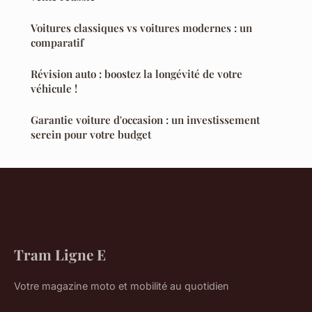
Voitures classiques vs voitures modernes : un
comparatif
Révision auto : boostez la longévité de votre
véhicule !
Garantie voiture d'occasion : un investissement
serein pour votre budget
Tram Ligne E
Votre magazine moto et mobilité au quotidien