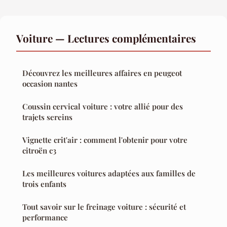
Voiture — Lectures complémentaires
Découvrez les meilleures affaires en peugeot
occasion nantes
Coussin cervical voiture : votre allié pour des
trajets sereins
Vignette crit'air : comment l'obtenir pour votre
citroën c3
Les meilleures voitures adaptées aux familles de
trois enfants
Tout savoir sur le freinage voiture : sécurité et
performance