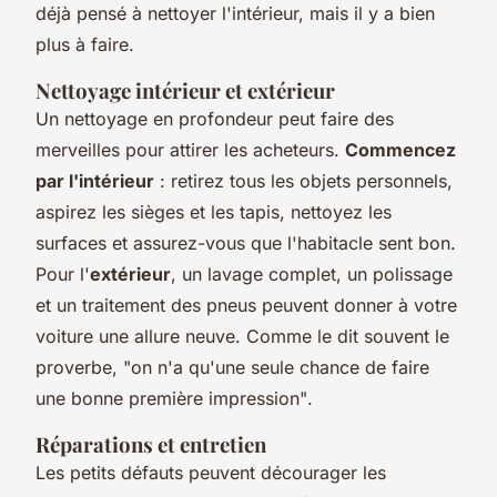
déjà pensé à nettoyer l'intérieur, mais il y a bien
plus à faire.
Nettoyage intérieur et extérieur
Un nettoyage en profondeur peut faire des
merveilles pour attirer les acheteurs.
Commencez
par l'intérieur
: retirez tous les objets personnels,
aspirez les sièges et les tapis, nettoyez les
surfaces et assurez-vous que l'habitacle sent bon.
Pour l'
extérieur
, un lavage complet, un polissage
et un traitement des pneus peuvent donner à votre
voiture une allure neuve.
Comme le dit souvent le
proverbe, "on n'a qu'une seule chance de faire
une bonne première impression"
.
Réparations et entretien
Les petits défauts peuvent décourager les