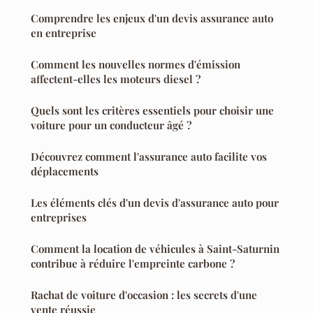
Comprendre les enjeux d'un devis assurance auto
en entreprise
Comment les nouvelles normes d'émission
affectent-elles les moteurs diesel ?
Quels sont les critères essentiels pour choisir une
voiture pour un conducteur âgé ?
Découvrez comment l'assurance auto facilite vos
déplacements
Les éléments clés d'un devis d'assurance auto pour
entreprises
Comment la location de véhicules à Saint-Saturnin
contribue à réduire l'empreinte carbone ?
Rachat de voiture d'occasion : les secrets d'une
vente réussie