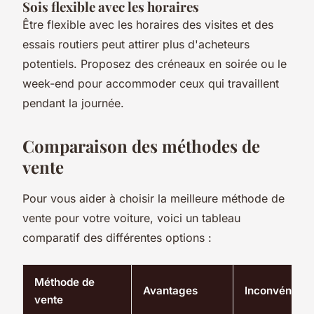
Sois flexible avec les horaires
Être flexible avec les horaires des visites et des
essais routiers peut attirer plus d'acheteurs
potentiels. Proposez des créneaux en soirée ou le
week-end pour accommoder ceux qui travaillent
pendant la journée.
Comparaison des méthodes de
vente
Pour vous aider à choisir la meilleure méthode de
vente pour votre voiture, voici un tableau
comparatif des différentes options :
Méthode de
Avantages
Inconvénient
vente