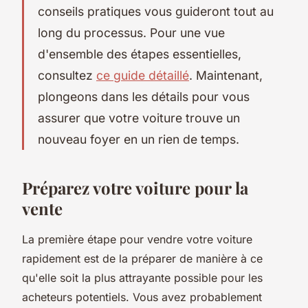
conseils pratiques vous guideront tout au
long du processus. Pour une vue
d'ensemble des étapes essentielles,
consultez
ce guide détaillé
. Maintenant,
plongeons dans les détails pour vous
assurer que votre voiture trouve un
nouveau foyer en un rien de temps.
Préparez votre voiture pour la
vente
La première étape pour vendre votre voiture
rapidement est de la préparer de manière à ce
qu'elle soit la plus attrayante possible pour les
acheteurs potentiels. Vous avez probablement