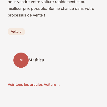
pour vendre votre voiture rapidement et au
meilleur prix possible. Bonne chance dans votre
processus de vente !
Voiture
Mathieu
M
Voir tous les articles Voiture →