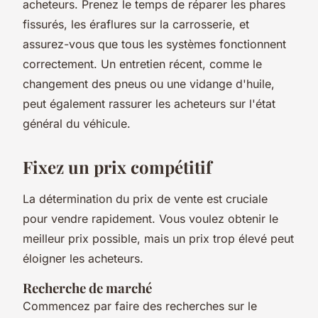
acheteurs. Prenez le temps de réparer les phares
fissurés, les éraflures sur la carrosserie, et
assurez-vous que tous les systèmes fonctionnent
correctement. Un entretien récent, comme le
changement des pneus ou une vidange d'huile,
peut également rassurer les acheteurs sur l'état
général du véhicule.
Fixez un prix compétitif
La détermination du prix de vente est cruciale
pour vendre rapidement. Vous voulez obtenir le
meilleur prix possible, mais un prix trop élevé peut
éloigner les acheteurs.
Recherche de marché
Commencez par faire des recherches sur le