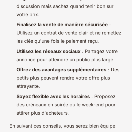
discussion mais sachez quand tenir bon sur
votre prix.
Finalisez la vente de manière sécurisée
:
Utilisez un contrat de vente clair et ne remettez
les clés qu'une fois le paiement reçu.
Utilisez les réseaux sociaux
: Partagez votre
annonce pour atteindre un public plus large.
Offrez des avantages supplémentaires
: Des
petits plus peuvent rendre votre offre plus
attrayante.
Soyez flexible avec les horaires
: Proposez
des créneaux en soirée ou le week-end pour
attirer plus d'acheteurs.
En suivant ces conseils, vous serez bien équipé