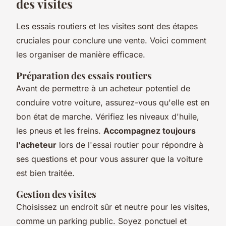
des visites
Les essais routiers et les visites sont des étapes
cruciales pour conclure une vente. Voici comment
les organiser de manière efficace.
Préparation des essais routiers
Avant de permettre à un acheteur potentiel de
conduire votre voiture, assurez-vous qu'elle est en
bon état de marche. Vérifiez les niveaux d'huile,
les pneus et les freins.
Accompagnez toujours
l'acheteur
lors de l'essai routier pour répondre à
ses questions et pour vous assurer que la voiture
est bien traitée.
Gestion des visites
Choisissez un endroit sûr et neutre pour les visites,
comme un parking public. Soyez ponctuel et