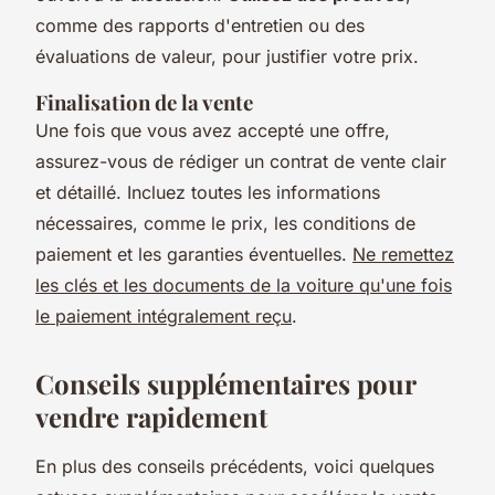
comme des rapports d'entretien ou des
évaluations de valeur, pour justifier votre prix.
Finalisation de la vente
Une fois que vous avez accepté une offre,
assurez-vous de rédiger un contrat de vente clair
et détaillé. Incluez toutes les informations
nécessaires, comme le prix, les conditions de
paiement et les garanties éventuelles.
Ne remettez
les clés et les documents de la voiture qu'une fois
le paiement intégralement reçu
.
Conseils supplémentaires pour
vendre rapidement
En plus des conseils précédents, voici quelques