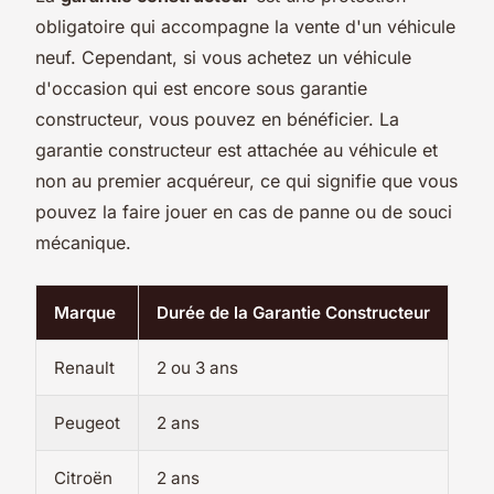
obligatoire qui accompagne la vente d'un véhicule
neuf. Cependant, si vous achetez un véhicule
d'occasion qui est encore sous garantie
constructeur, vous pouvez en bénéficier. La
garantie constructeur est attachée au véhicule et
non au premier acquéreur, ce qui signifie que vous
pouvez la faire jouer en cas de panne ou de souci
mécanique.
Marque
Durée de la Garantie Constructeur
Renault
2 ou 3 ans
Peugeot
2 ans
Citroën
2 ans