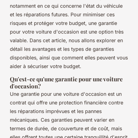
notamment en ce qui concerne l'état du véhicule
et les réparations futures. Pour minimiser ces
risques et protéger votre budget, une garantie
pour votre voiture d'occasion est une option très
valable. Dans cet article, nous allons explorer en
détail les avantages et les types de garanties
disponibles, ainsi que comment elles peuvent vous
aider à sécuriser votre budget.
Qu'est-ce qu'une garantie pour une voiture
d'occasion?
Une garantie pour une voiture d'occasion est un
contrat qui offre une protection financière contre
les réparations imprévues et les pannes
mécaniques. Ces garanties peuvent varier en
termes de durée, de couverture et de coût, mais
elles offrent toutes une certaine tranquillité d'esprit