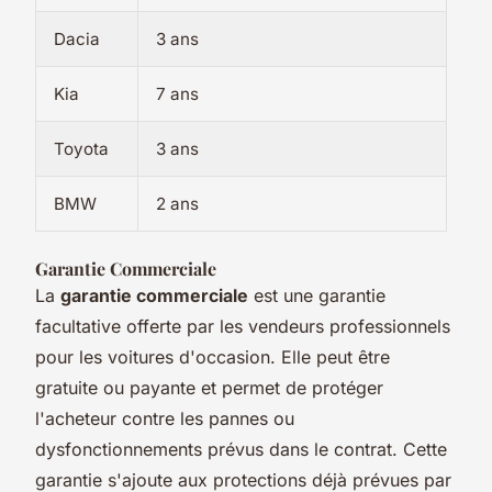
Dacia
3 ans
Kia
7 ans
Toyota
3 ans
BMW
2 ans
Garantie Commerciale
La
garantie commerciale
est une garantie
facultative offerte par les vendeurs professionnels
pour les voitures d'occasion. Elle peut être
gratuite ou payante et permet de protéger
l'acheteur contre les pannes ou
dysfonctionnements prévus dans le contrat. Cette
garantie s'ajoute aux protections déjà prévues par