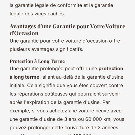
la garantie légale de conformité et la garantie
légale des vices cachés.
Avantages d'une Garantie pour Votre Voiture
d'Occasion
Une garantie pour votre voiture d'occasion offre
plusieurs avantages significatifs.
Protection à Long Terme
Une garantie prolongée peut offrir une
protection
à long terme
, allant au-delà de la garantie d'usine
initiale. Cela signifie que vous êtes couvert contre
les réparations coûteuses qui pourraient survenir
après l'expiration de la garantie d'usine. Par
exemple, si vous achetez une voiture neuve avec
une garantie d'usine de 3 ans ou 60 000 km, vous
pouvez prolonger cette couverture de 2 années