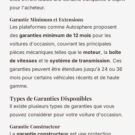
pour l'acheteur.
Garantie Minimum et Extensions
Les plateformes comme Autosphere proposent
des
garanties minimum de 12 mois
pour les
voitures d'occasion, couvrant les principales
pièces mécaniques telles que le
moteur
, la
boîte
de vitesses
et le
système de transmission
. Ces
garanties peuvent être étendues jusqu'à 24 ou 36
mois pour certains véhicules récents et de haute
gamme.
Types de Garanties Disponibles
Il existe plusieurs types de garanties que vous
pouvez considérer pour votre voiture d'occasion.
Garantie Constructeur
La
garantie constructeur
est une protection