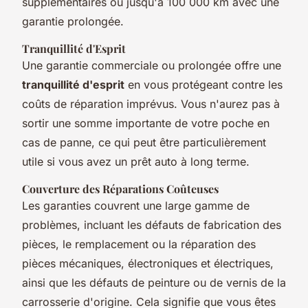
supplémentaires ou jusqu'à 100 000 km avec une
garantie prolongée.
Tranquillité d'Esprit
Une garantie commerciale ou prolongée offre une
tranquillité d'esprit
en vous protégeant contre les
coûts de réparation imprévus. Vous n'aurez pas à
sortir une somme importante de votre poche en
cas de panne, ce qui peut être particulièrement
utile si vous avez un prêt auto à long terme.
Couverture des Réparations Coûteuses
Les garanties couvrent une large gamme de
problèmes, incluant les défauts de fabrication des
pièces, le remplacement ou la réparation des
pièces mécaniques, électroniques et électriques,
ainsi que les défauts de peinture ou de vernis de la
carrosserie d'origine. Cela signifie que vous êtes