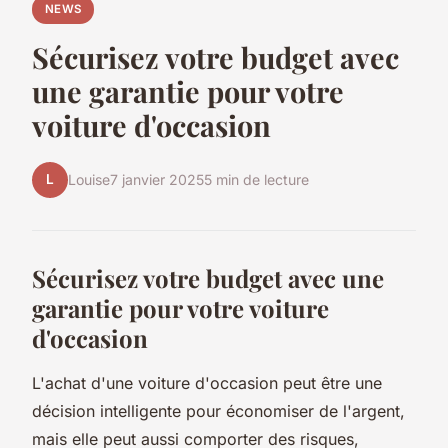
NEWS
Sécurisez votre budget avec
une garantie pour votre
voiture d'occasion
L
Louise
7 janvier 2025
5 min de lecture
Sécurisez votre budget avec une
garantie pour votre voiture
d'occasion
L'achat d'une voiture d'occasion peut être une
décision intelligente pour économiser de l'argent,
mais elle peut aussi comporter des risques,