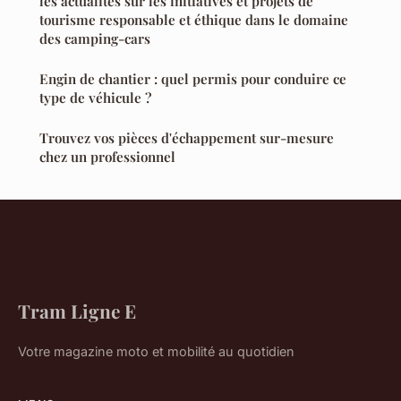
les actualités sur les initiatives et projets de
tourisme responsable et éthique dans le domaine
des camping-cars
Engin de chantier : quel permis pour conduire ce
type de véhicule ?
Trouvez vos pièces d'échappement sur-mesure
chez un professionnel
Tram Ligne E
Votre magazine moto et mobilité au quotidien