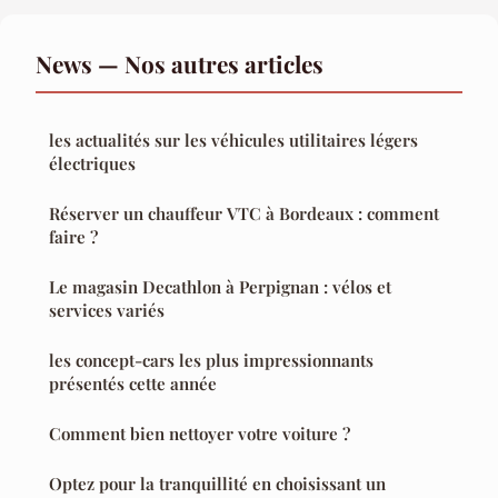
News — Nos autres articles
les actualités sur les véhicules utilitaires légers
électriques
Réserver un chauffeur VTC à Bordeaux : comment
faire ?
Le magasin Decathlon à Perpignan : vélos et
services variés
les concept-cars les plus impressionnants
présentés cette année
Comment bien nettoyer votre voiture ?
Optez pour la tranquillité en choisissant un