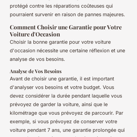
protégé contre les réparations coûteuses qui
pourraient survenir en raison de pannes majeures.
Comment Choisir une Garantie pour Votre
Voiture d'Occasion
Choisir la bonne garantie pour votre voiture
d'occasion nécessite une certaine réflexion et une
analyse de vos besoins.
Analyse de Vos Besoins
Avant de choisir une garantie, il est important
d'analyser vos besoins et votre budget. Vous
devez considérer la durée pendant laquelle vous
prévoyez de garder la voiture, ainsi que le
kilométrage que vous prévoyez de parcourir. Par
exemple, si vous prévoyez de conserver votre
voiture pendant 7 ans, une garantie prolongée qui