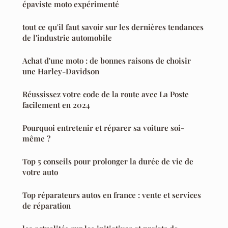
épaviste moto expérimenté
tout ce qu'il faut savoir sur les dernières tendances
de l'industrie automobile
Achat d'une moto : de bonnes raisons de choisir
une Harley-Davidson
Réussissez votre code de la route avec La Poste
facilement en 2024
Pourquoi entretenir et réparer sa voiture soi-
même ?
Top 5 conseils pour prolonger la durée de vie de
votre auto
Top réparateurs autos en france : vente et services
de réparation