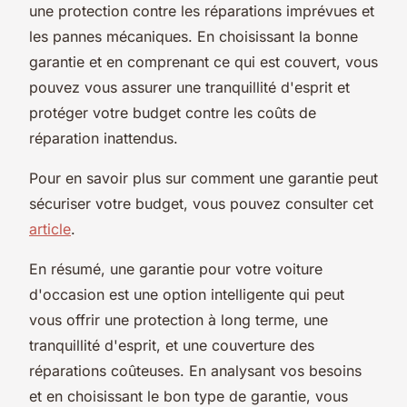
une protection contre les réparations imprévues et
les pannes mécaniques. En choisissant la bonne
garantie et en comprenant ce qui est couvert, vous
pouvez vous assurer une tranquillité d'esprit et
protéger votre budget contre les coûts de
réparation inattendus.
Pour en savoir plus sur comment une garantie peut
sécuriser votre budget, vous pouvez consulter cet
article
.
En résumé, une garantie pour votre voiture
d'occasion est une option intelligente qui peut
vous offrir une protection à long terme, une
tranquillité d'esprit, et une couverture des
réparations coûteuses. En analysant vos besoins
et en choisissant le bon type de garantie, vous