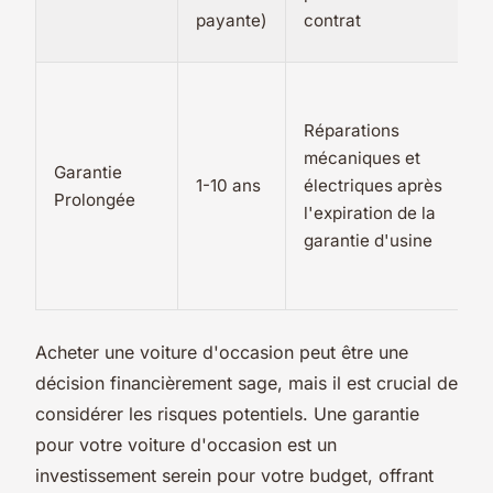
payante)
contrat
Réparations
mécaniques et
Garantie
1-10 ans
électriques après
Prolongée
l'expiration de la
garantie d'usine
Acheter une voiture d'occasion peut être une
décision financièrement sage, mais il est crucial de
considérer les risques potentiels. Une garantie
pour votre voiture d'occasion est un
investissement serein pour votre budget, offrant