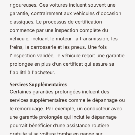
rigoureuses. Ces voitures incluent souvent une
garantie, contrairement aux véhicules d'occasion
classiques. Le processus de certification
commence par une inspection complète du
véhicule, incluant le moteur, la transmission, les
freins, la carrosserie et les pneus. Une fois
l'inspection validée, le véhicule reçoit une garantie
prolongée en plus d’un certificat qui assure sa
fiabilité à l'acheteur.
Services Supplémentaires
Certaines garanties prolongées incluent des
services supplémentaires comme le dépannage ou
le remorquage. Par exemple, un conducteur avec
une garantie prolongée qui inclut le dépannage
pourrait bénéficier d’une assistance routière
gratuite si sa voiture tombe en panne sur