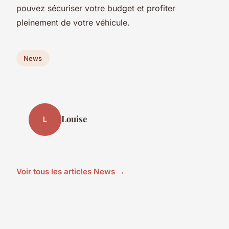
pouvez sécuriser votre budget et profiter
pleinement de votre véhicule.
News
Louise
L
Voir tous les articles News →