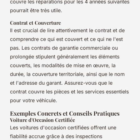
couvre les réparations pour les 4 années suivantes
pourrait être très utile.
Contrat et Couverture
Il est crucial de lire attentivement le contrat et de
comprendre ce qui est couvert et ce qui ne l'est
pas. Les contrats de garantie commerciale ou
prolongée stipulent généralement les éléments
couverts, les modalités de mise en œuvre, la
durée, la couverture territoriale, ainsi que le nom
et l'adresse du garant. Assurez-vous que le
contrat couvre les pièces et les services essentiels
pour votre véhicule.
Exemples Concrets et Conseils Pratiques
Voiture d'Occasion Certifiée
Les voitures d'occasion certifiées offrent une
fiabilité accrue grâce à des inspections