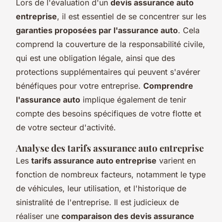
Lors de l'évaluation d'un
devis assurance auto
entreprise
, il est essentiel de se concentrer sur les
garanties proposées par l'assurance auto
. Cela
comprend la couverture de la responsabilité civile,
qui est une obligation légale, ainsi que des
protections supplémentaires qui peuvent s'avérer
bénéfiques pour votre entreprise.
Comprendre
l'assurance auto
implique également de tenir
compte des besoins spécifiques de votre flotte et
de votre secteur d'activité.
Analyse des tarifs assurance auto entreprise
Les
tarifs assurance auto entreprise
varient en
fonction de nombreux facteurs, notamment le type
de véhicules, leur utilisation, et l'historique de
sinistralité de l'entreprise. Il est judicieux de
réaliser une
comparaison des devis assurance