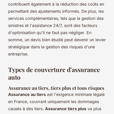
contribuent également à la réduction des coûts en
permettant des ajustements informés. De plus, les
services complémentaires, tels que la gestion des
sinistres et l'assistance 24/7, sont des facteurs
d'optimisation qu'il ne faut pas négliger. En
somme, un devis bien étudié peut devenir un levier
stratégique dans la gestion des risques d'une
entreprise.
Types de couverture d'assurance
auto
Assurance au tiers, tiers plus et tous risques
Assurance au tiers
est l'exigence minimale légale
en France, couvrant uniquement les dommages
causés à des tiers.
Assurance tiers plus
va plus