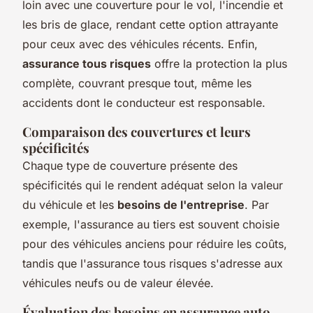
loin avec une couverture pour le vol, l'incendie et
les bris de glace, rendant cette option attrayante
pour ceux avec des véhicules récents. Enfin,
assurance tous risques
offre la protection la plus
complète, couvrant presque tout, même les
accidents dont le conducteur est responsable.
Comparaison des couvertures et leurs
spécificités
Chaque type de couverture présente des
spécificités qui le rendent adéquat selon la valeur
du véhicule et les
besoins de l'entreprise
. Par
exemple, l'assurance au tiers est souvent choisie
pour des véhicules anciens pour réduire les coûts,
tandis que l'assurance tous risques s'adresse aux
véhicules neufs ou de valeur élevée.
Évaluation des besoins en assurance auto