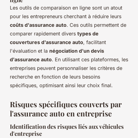
Les outils de comparaison en ligne sont un atout
pour les entrepreneurs cherchant à réduire leurs
coûts d'assurance auto
. Ces outils permettent de
comparer rapidement divers
types de
couvertures d'assurance auto
, facilitant
l'évaluation et la
négociation d'un devis
d'assurance auto
. En utilisant ces plateformes, les
entreprises peuvent personnaliser les critères de
recherche en fonction de leurs besoins
spécifiques, optimisant ainsi leur choix final.
Risques spécifiques couverts par
l'assurance auto en entreprise
Identification des risques liés aux véhicules
d'entreprise