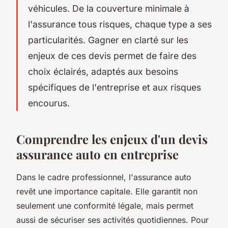
véhicules. De la couverture minimale à
l'assurance tous risques, chaque type a ses
particularités. Gagner en clarté sur les
enjeux de ces devis permet de faire des
choix éclairés, adaptés aux besoins
spécifiques de l'entreprise et aux risques
encourus.
Comprendre les enjeux d'un devis
assurance auto en entreprise
Dans le cadre professionnel, l'assurance auto
revêt une importance capitale. Elle garantit non
seulement une conformité légale, mais permet
aussi de sécuriser ses activités quotidiennes. Pour