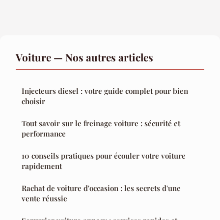
Voiture — Nos autres articles
Injecteurs diesel : votre guide complet pour bien
choisir
Tout savoir sur le freinage voiture : sécurité et
performance
10 conseils pratiques pour écouler votre voiture
rapidement
Rachat de voiture d'occasion : les secrets d'une
vente réussie