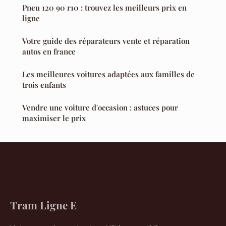
Pneu 120 90 r10 : trouvez les meilleurs prix en
ligne
Votre guide des réparateurs vente et réparation
autos en france
Les meilleures voitures adaptées aux familles de
trois enfants
Vendre une voiture d'occasion : astuces pour
maximiser le prix
Tram Ligne E