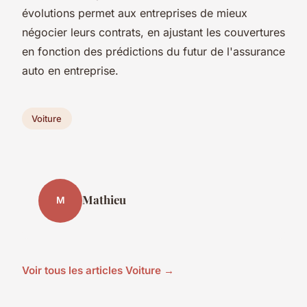
évolutions permet aux entreprises de mieux
négocier leurs contrats, en ajustant les couvertures
en fonction des prédictions du futur de l'assurance
auto en entreprise.
Voiture
Mathieu
M
Voir tous les articles Voiture →