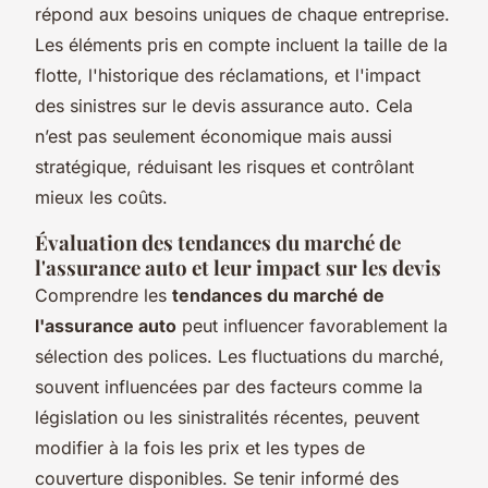
répond aux besoins uniques de chaque entreprise.
Les éléments pris en compte incluent la taille de la
flotte, l'historique des réclamations, et l'impact
des sinistres sur le devis assurance auto. Cela
n’est pas seulement économique mais aussi
stratégique, réduisant les risques et contrôlant
mieux les coûts.
Évaluation des tendances du marché de
l'assurance auto et leur impact sur les devis
Comprendre les
tendances du marché de
l'assurance auto
peut influencer favorablement la
sélection des polices. Les fluctuations du marché,
souvent influencées par des facteurs comme la
législation ou les sinistralités récentes, peuvent
modifier à la fois les prix et les types de
couverture disponibles. Se tenir informé des