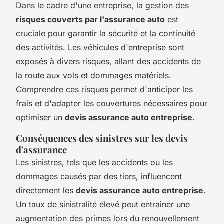
Dans le cadre d'une entreprise, la gestion des
risques couverts par l'assurance auto
est
cruciale pour garantir la sécurité et la continuité
des activités. Les véhicules d'entreprise sont
exposés à divers risques, allant des accidents de
la route aux vols et dommages matériels.
Comprendre ces risques permet d'anticiper les
frais et d'adapter les couvertures nécessaires pour
optimiser un
devis assurance auto entreprise
.
Conséquences des sinistres sur les devis
d'assurance
Les sinistres, tels que les accidents ou les
dommages causés par des tiers, influencent
directement les
devis assurance auto entreprise
.
Un taux de sinistralité élevé peut entraîner une
augmentation des primes lors du renouvellement