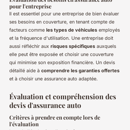
pour l'entreprise
Il est essentiel pour une entreprise de bien évaluer
ses besoins en couverture, en tenant compte de
facteurs comme
les types de véhicules
employés
et la fréquence d'utilisation. Une entreprise doit
aussi réfléchir aux
risques spécifiques
auxquels
elle peut être exposée et choisir une couverture
qui minimise son exposition financière. Un devis
détaillé aide à
comprendre les garanties offertes
et à choisir une assurance auto adaptée.
Évaluation et compréhension des
devis d'assurance auto
Critères à prendre en compte lors de
l'évaluation