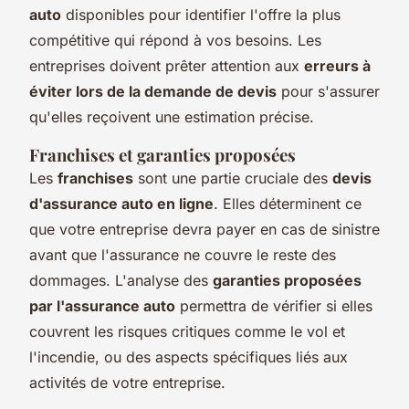
auto
disponibles pour identifier l'offre la plus
compétitive qui répond à vos besoins. Les
entreprises doivent prêter attention aux
erreurs à
éviter lors de la demande de devis
pour s'assurer
qu'elles reçoivent une estimation précise.
Franchises et garanties proposées
Les
franchises
sont une partie cruciale des
devis
d'assurance auto en ligne
. Elles déterminent ce
que votre entreprise devra payer en cas de sinistre
avant que l'assurance ne couvre le reste des
dommages. L'analyse des
garanties proposées
par l'assurance auto
permettra de vérifier si elles
couvrent les risques critiques comme le vol et
l'incendie, ou des aspects spécifiques liés aux
activités de votre entreprise.