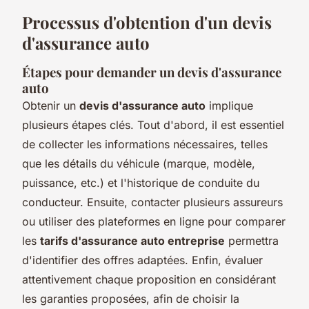
Processus d'obtention d'un devis
d'assurance auto
Étapes pour demander un devis d'assurance
auto
Obtenir un
devis d'assurance auto
implique
plusieurs étapes clés. Tout d'abord, il est essentiel
de collecter les informations nécessaires, telles
que les détails du véhicule (marque, modèle,
puissance, etc.) et l'historique de conduite du
conducteur. Ensuite, contacter plusieurs assureurs
ou utiliser des plateformes en ligne pour comparer
les
tarifs d'assurance auto entreprise
permettra
d'identifier des offres adaptées. Enfin, évaluer
attentivement chaque proposition en considérant
les garanties proposées, afin de choisir la