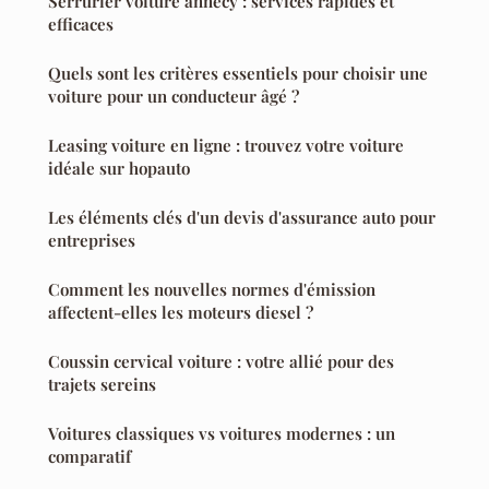
Serrurier voiture annecy : services rapides et
efficaces
Quels sont les critères essentiels pour choisir une
voiture pour un conducteur âgé ?
Leasing voiture en ligne : trouvez votre voiture
idéale sur hopauto
Les éléments clés d'un devis d'assurance auto pour
entreprises
Comment les nouvelles normes d'émission
affectent-elles les moteurs diesel ?
Coussin cervical voiture : votre allié pour des
trajets sereins
Voitures classiques vs voitures modernes : un
comparatif