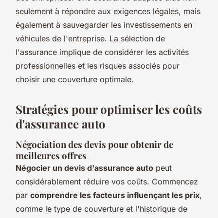
seulement à répondre aux exigences légales, mais
également à sauvegarder les investissements en
véhicules de l'entreprise. La sélection de
l'assurance implique de considérer les activités
professionnelles et les risques associés pour
choisir une couverture optimale.
Stratégies pour optimiser les coûts
d'assurance auto
Négociation des devis pour obtenir de
meilleures offres
Négocier un devis d'assurance auto
peut
considérablement réduire vos coûts. Commencez
par
comprendre les facteurs influençant les prix
,
comme le type de couverture et l'historique de