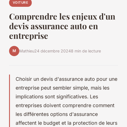
VOITURE
Comprendre les enjeux d'un
devis assurance auto en
entreprise
M
Mathieu
24 décembre 2024
8 min de lecture
Choisir un devis d'assurance auto pour une
entreprise peut sembler simple, mais les
implications sont significatives. Les
entreprises doivent comprendre comment
les différentes options d'assurance
affectent le budget et la protection de leurs