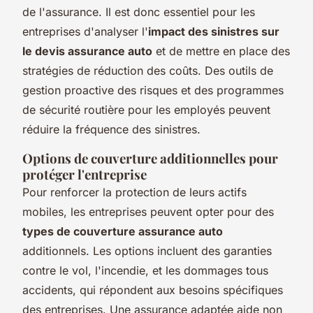
de l'assurance. Il est donc essentiel pour les
entreprises d'analyser l'
impact des sinistres sur
le devis assurance auto
et de mettre en place des
stratégies de réduction des coûts. Des outils de
gestion proactive des risques et des programmes
de sécurité routière pour les employés peuvent
réduire la fréquence des sinistres.
Options de couverture additionnelles pour
protéger l'entreprise
Pour renforcer la protection de leurs actifs
mobiles, les entreprises peuvent opter pour des
types de couverture assurance auto
additionnels. Les options incluent des garanties
contre le vol, l'incendie, et les dommages tous
accidents, qui répondent aux besoins spécifiques
des entreprises. Une assurance adaptée aide non