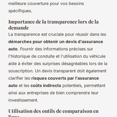
meilleure couverture pour vos besoins
spécifiques.
Importance de la transparence lors de la
demande
La transparence est cruciale pour réussir dans les
démarches pour obtenir un devis d'assurance
auto
. Fournir des informations précises sur
l'historique de conduite et l'utilisation du véhicule
aide à éviter des surprises désagréables lors de la
souscription. Un devis transparent doit également
clarifier les
risques couverts par l'assurance
auto
et les
coûts indirects
potentiels, permettant
ainsi aux entreprises de bien comprendre leur
investissement.
Utilisation des outils de comparaison en
ligne