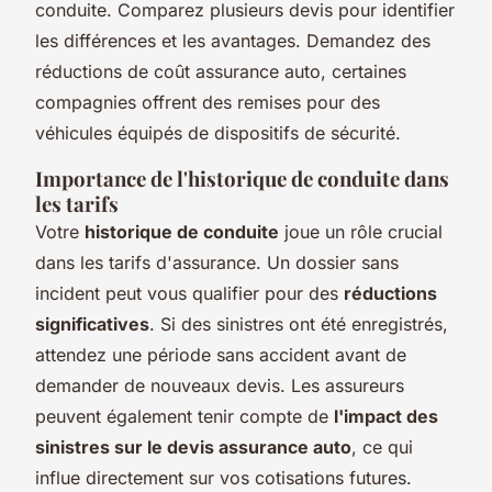
conduite. Comparez plusieurs devis pour identifier
les différences et les avantages. Demandez des
réductions de coût assurance auto
, certaines
compagnies offrent des remises pour des
véhicules équipés de dispositifs de sécurité.
Importance de l'historique de conduite dans
les tarifs
Votre
historique de conduite
joue un rôle crucial
dans les tarifs d'assurance. Un dossier sans
incident peut vous qualifier pour des
réductions
significatives
. Si des sinistres ont été enregistrés,
attendez une période sans accident avant de
demander de nouveaux devis. Les assureurs
peuvent également tenir compte de
l'impact des
sinistres sur le devis assurance auto
, ce qui
influe directement sur vos cotisations futures.