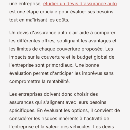
une entreprise,
étudier un devis d'assurance auto
est une étape cruciale pour évaluer ses besoins
tout en maîtrisant les coûts.
Un devis d'assurance auto clair aide à comparer
les différentes offres, soulignant les avantages et
les limites de chaque couverture proposée. Les
impacts sur la couverture et le budget global de
l'entreprise sont primordiaux. Une bonne
évaluation permet d'anticiper les imprévus sans
compromettre la rentabilité.
Les entreprises doivent donc choisir des
assurances qui s'alignent avec leurs besoins
spécifiques. En évaluant les options, il convient de
considérer les risques inhérents à l'activité de
l'entreprise et la valeur des véhicules. Les devis