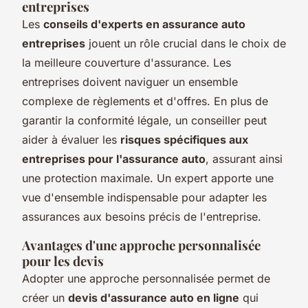
entreprises
Les
conseils d'experts en assurance auto
entreprises
jouent un rôle crucial dans le choix de
la meilleure couverture d'assurance. Les
entreprises doivent naviguer un ensemble
complexe de règlements et d'offres. En plus de
garantir la conformité légale, un conseiller peut
aider à évaluer les
risques spécifiques aux
entreprises pour l'assurance auto
, assurant ainsi
une protection maximale. Un expert apporte une
vue d'ensemble indispensable pour adapter les
assurances aux besoins précis de l'entreprise.
Avantages d'une approche personnalisée
pour les devis
Adopter une approche personnalisée permet de
créer un
devis d'assurance auto en ligne
qui