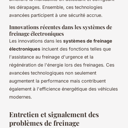
les dérapages. Ensemble, ces technologies
avancées participent à une sécurité accrue.
Innovations récentes dans les systèmes de
freinage électroniques
Les innovations dans les
systèmes de freinage
électroniques
incluent des fonctions telles que
l'assistance au freinage d'urgence et la
régénération de l'énergie lors des freinages. Ces
avancées technologiques non seulement
augmentent la performance mais contribuent
également à l'efficience énergétique des véhicules
modernes.
Entretien et signalement des
problèmes de freinage