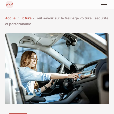
Accueil
›
Voiture
›
Tout savoir sur le freinage voiture : sécurité
et performance