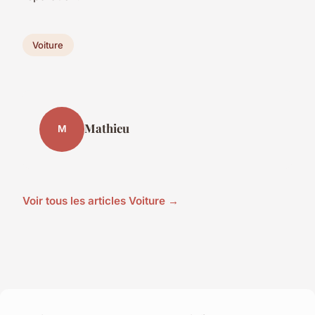
Voiture
Mathieu
M
Voir tous les articles Voiture →