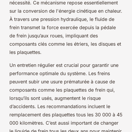
nécessité. Ce mécanisme repose essentiellement
sur la conversion de l'énergie cinétique en chaleur.
À travers une pression hydraulique, le fluide de
frein transmet la force exercée depuis la pédale
de frein jusqu’aux roues, impliquant des
composants clés comme les étriers, les disques et
les plaquettes.
Un entretien régulier est crucial pour garantir une
performance optimale du système. Les freins
peuvent subir une usure prématurée à cause de
composants comme les plaquettes de frein qui,
lorsqu’ils sont usés, augmentent le risque
d’accidents. Les recommandations incluent le
remplacement des plaquettes tous les 30 000 à 45
000 kilomètres. C’est aussi important de changer
le liquide de frein tous les deux ans pour maintenir