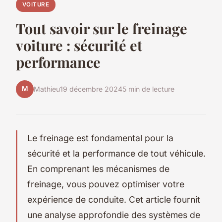
VOITURE
Tout savoir sur le freinage
voiture : sécurité et
performance
M
Mathieu
19 décembre 2024
5 min de lecture
Le freinage est fondamental pour la
sécurité et la performance de tout véhicule.
En comprenant les mécanismes de
freinage, vous pouvez optimiser votre
expérience de conduite. Cet article fournit
une analyse approfondie des systèmes de