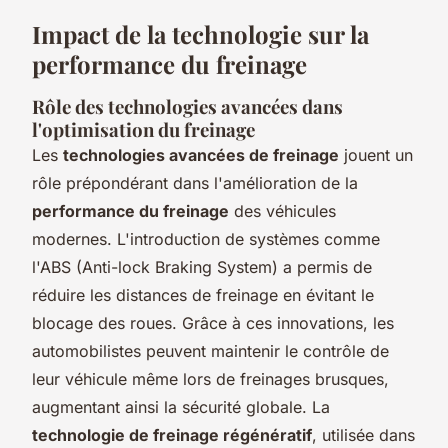
Impact de la technologie sur la
performance du freinage
Rôle des technologies avancées dans
l'optimisation du freinage
Les
technologies avancées de freinage
jouent un
rôle prépondérant dans l'amélioration de la
performance du freinage
des véhicules
modernes. L'introduction de systèmes comme
l'ABS (Anti-lock Braking System) a permis de
réduire les distances de freinage en évitant le
blocage des roues. Grâce à ces innovations, les
automobilistes peuvent maintenir le contrôle de
leur véhicule même lors de freinages brusques,
augmentant ainsi la sécurité globale. La
technologie de freinage régénératif
, utilisée dans