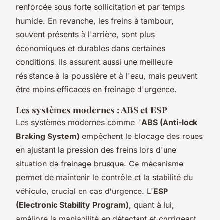
renforcée sous forte sollicitation et par temps
humide. En revanche, les freins à tambour,
souvent présents à l'arrière, sont plus
économiques et durables dans certaines
conditions. Ils assurent aussi une meilleure
résistance à la poussière et à l'eau, mais peuvent
être moins efficaces en freinage d'urgence.
Les systèmes modernes : ABS et ESP
Les systèmes modernes comme l'
ABS (Anti-lock
Braking System)
empêchent le blocage des roues
en ajustant la pression des freins lors d'une
situation de freinage brusque. Ce mécanisme
permet de maintenir le contrôle et la stabilité du
véhicule, crucial en cas d'urgence. L'
ESP
(Electronic Stability Program)
, quant à lui,
améliore la maniabilité en détectant et corrigeant