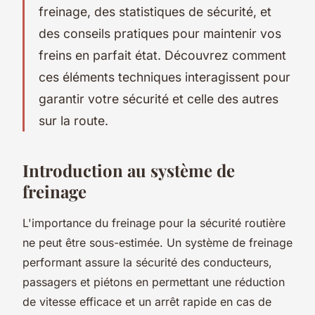
freinage, des statistiques de sécurité, et
des conseils pratiques pour maintenir vos
freins en parfait état. Découvrez comment
ces éléments techniques interagissent pour
garantir votre sécurité et celle des autres
sur la route.
Introduction au système de
freinage
L'importance du freinage pour la sécurité routière
ne peut être sous-estimée. Un système de freinage
performant assure la sécurité des conducteurs,
passagers et piétons en permettant une réduction
de vitesse efficace et un arrêt rapide en cas de