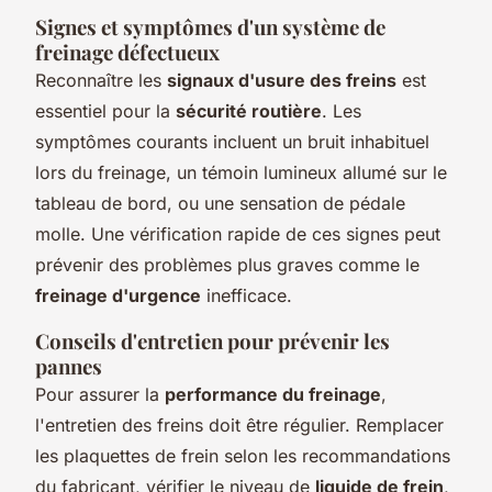
Signes et symptômes d'un système de
freinage défectueux
Reconnaître les
signaux d'usure des freins
est
essentiel pour la
sécurité routière
. Les
symptômes courants incluent un bruit inhabituel
lors du freinage, un témoin lumineux allumé sur le
tableau de bord, ou une sensation de pédale
molle. Une vérification rapide de ces signes peut
prévenir des problèmes plus graves comme le
freinage d'urgence
inefficace.
Conseils d'entretien pour prévenir les
pannes
Pour assurer la
performance du freinage
,
l'entretien des freins doit être régulier. Remplacer
les plaquettes de frein selon les recommandations
du fabricant, vérifier le niveau de
liquide de frein
,