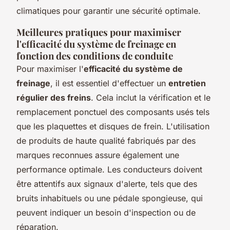
climatiques pour garantir une sécurité optimale.
Meilleures pratiques pour maximiser
l'efficacité du système de freinage en
fonction des conditions de conduite
Pour maximiser l'
efficacité du système de
freinage
, il est essentiel d'effectuer un
entretien
régulier des freins
. Cela inclut la vérification et le
remplacement ponctuel des composants usés tels
que les plaquettes et disques de frein. L'utilisation
de produits de haute qualité fabriqués par des
marques reconnues assure également une
performance optimale. Les conducteurs doivent
être attentifs aux signaux d'alerte, tels que des
bruits inhabituels ou une pédale spongieuse, qui
peuvent indiquer un besoin d'inspection ou de
réparation.