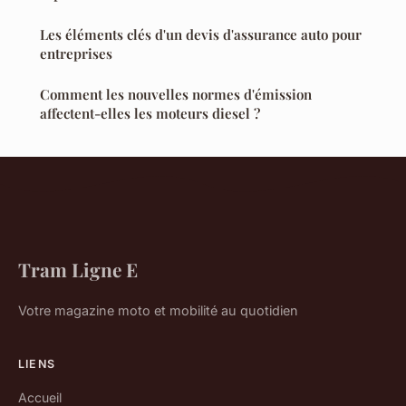
Les éléments clés d'un devis d'assurance auto pour
entreprises
Comment les nouvelles normes d'émission
affectent-elles les moteurs diesel ?
Tram Ligne E
Votre magazine moto et mobilité au quotidien
LIENS
Accueil