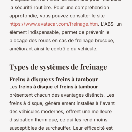
la sécurité routière. Pour une compréhension
approfondie, vous pouvez consulter le site
https://www.avatacar.com/freinage.htm
. L'ABS, un
élément indispensable, permet de prévenir le
blocage des roues en cas de freinage brusque,
améliorant ainsi le contrôle du véhicule.
Types de systèmes de freinage
Freins à disque vs freins à tambour
Les
freins à disque
et
freins à tambour
présentent chacun des avantages distincts. Les
freins à disque, généralement installés à l'avant
des véhicules modernes, offrent une meilleure
dissipation thermique, ce qui les rend moins
susceptibles de surchauffer. Leur efficacité est