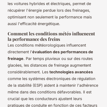
les voitures hybrides et électriques, permet de
récupérer l'énergie perdue lors des freinages,
optimisant non seulement la performance mais
aussi l'efficacité énergétique.
Comment les conditions météo influencent
la performance des freins
Les conditions météorologiques influencent
directement l'
évaluation des performances de
freinage
. Par temps pluvieux ou sur des routes
glacées, les distances de freinage augmentent
considérablement. Les
technologies avancées
comme les systèmes électroniques de régulation
de la stabilité (ESP) aident à maintenir l'adhérence
même dans des conditions défavorables. Il est
crucial que les conducteurs ajustent leurs
pratiques de conduite en fonction de ces facteurs