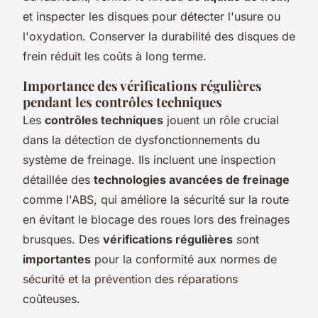
et inspecter les disques pour détecter l'usure ou
l'oxydation. Conserver la durabilité des disques de
frein réduit les coûts à long terme.
Importance des vérifications régulières
pendant les contrôles techniques
Les
contrôles techniques
jouent un rôle crucial
dans la détection de dysfonctionnements du
système de freinage. Ils incluent une inspection
détaillée des
technologies avancées de freinage
comme l'ABS, qui améliore la sécurité sur la route
en évitant le blocage des roues lors des freinages
brusques. Des
vérifications régulières
sont
importantes
pour la conformité aux normes de
sécurité et la prévention des réparations
coûteuses.