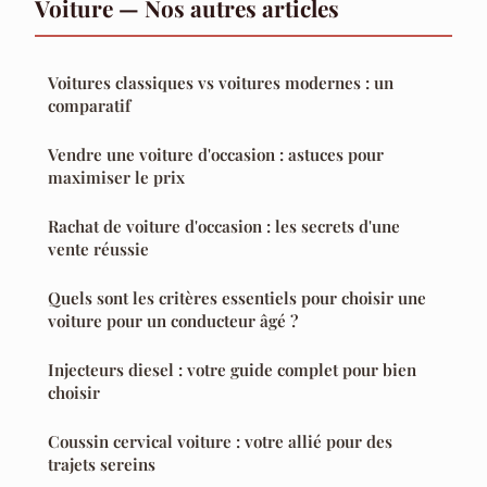
Voiture — Nos autres articles
Voitures classiques vs voitures modernes : un
comparatif
Vendre une voiture d'occasion : astuces pour
maximiser le prix
Rachat de voiture d'occasion : les secrets d'une
vente réussie
Quels sont les critères essentiels pour choisir une
voiture pour un conducteur âgé ?
Injecteurs diesel : votre guide complet pour bien
choisir
Coussin cervical voiture : votre allié pour des
trajets sereins