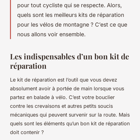
pour tout cycliste qui se respecte. Alors,
quels sont les meilleurs kits de réparation
pour les vélos de montagne ? C’est ce que
nous allons voir ensemble.
Les indispensables d’un bon kit de
réparation
Le kit de réparation est l’outil que vous devez
absolument avoir à portée de main lorsque vous
partez en balade à vélo. C’est votre bouclier
contre les crevaisons et autres petits soucis
mécaniques qui peuvent survenir sur la route. Mais
quels sont les éléments qu’un bon kit de réparation
doit contenir ?