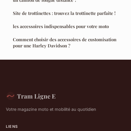
Site de trottinettes : trouvez la trottinette parfaite !
les accessoires indispensables pour votre moto
Comment choisir des accessoires de customisation
pour une Harley Davidson ?
Tram Ligne E
Votre magazine moto et mobilité au quotidien
LIENS