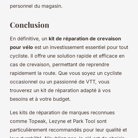
personnel du magasin.
Conclusion
En définitive, un
kit de réparation de crevaison
pour vélo
est un investissement essentiel pour tout
cycliste. Il offre une solution rapide et efficace en
cas de crevaison, permettant de reprendre
rapidement la route. Que vous soyez un cycliste
occasionnel ou un passionné de VTT, vous
trouverez un kit de réparation adapté à vos
besoins et à votre budget.
Les kits de réparation de marques reconnues
comme Topeak, Lezyne et Park Tool sont
particulièrement recommandés pour leur qualité et