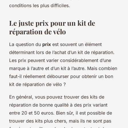
conditions les plus difficiles.
Le juste prix pour un kit de
réparation de vélo
La question du
prix
est souvent un élément
déterminant lors de l’achat d’un kit de réparation.
Les prix peuvent varier considérablement d’une
marque à l’autre et d’un kit à l’autre. Mais combien
faut-il réellement débourser pour obtenir un bon
kit de réparation de vélo ?
En général, vous pouvez trouver des kits de
réparation de bonne qualité à des prix variant
entre 20 et 50 euros. Bien sûr, il est possible de
trouver des kits plus chers, mais ils ne sont pas