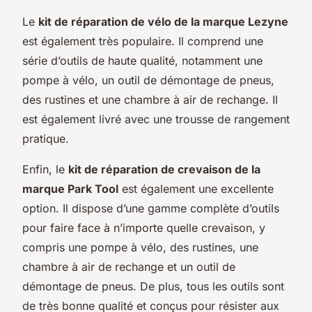
Le
kit de réparation de vélo de la marque Lezyne
est également très populaire. Il comprend une
série d’outils de haute qualité, notamment une
pompe à vélo, un outil de démontage de pneus,
des rustines et une chambre à air de rechange. Il
est également livré avec une trousse de rangement
pratique.
Enfin, le
kit de réparation de crevaison de la
marque Park Tool
est également une excellente
option. Il dispose d’une gamme complète d’outils
pour faire face à n’importe quelle crevaison, y
compris une pompe à vélo, des rustines, une
chambre à air de rechange et un outil de
démontage de pneus. De plus, tous les outils sont
de très bonne qualité et conçus pour résister aux