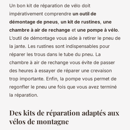
Un bon kit de réparation de vélo doit
impérativement comprendre
un outil de
démontage de pneus
,
un kit de rustines
,
une
chambre à air de rechange
et
une pompe à vélo
.
L’outil de démontage vous aide à retirer le pneu de
la jante. Les rustines sont indispensables pour
réparer les trous dans le tube du pneu. La
chambre à air de rechange vous évite de passer
des heures à essayer de réparer une crevaison
trop importante. Enfin, la pompe vous permet de
regonfler le pneu une fois que vous avez terminé
la réparation.
Des kits de réparation adaptés aux
vélos de montagne