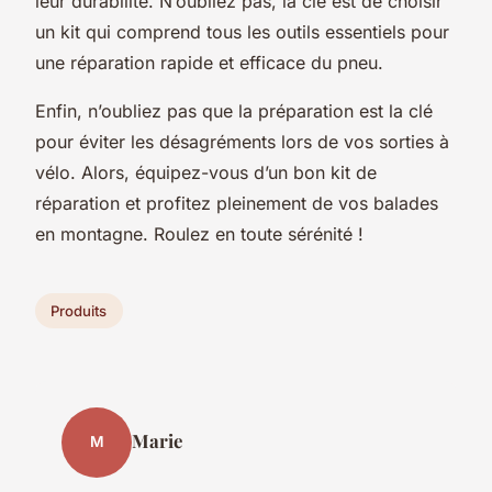
leur durabilité. N’oubliez pas, la clé est de choisir
un kit qui comprend tous les outils essentiels pour
une réparation rapide et efficace du pneu.
Enfin, n’oubliez pas que la préparation est la clé
pour éviter les désagréments lors de vos sorties à
vélo. Alors, équipez-vous d’un bon kit de
réparation et profitez pleinement de vos balades
en montagne. Roulez en toute sérénité !
Produits
Marie
M