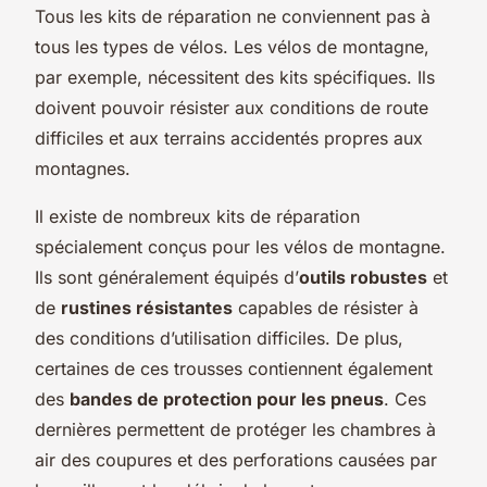
Tous les kits de réparation ne conviennent pas à
tous les types de vélos. Les vélos de montagne,
par exemple, nécessitent des kits spécifiques. Ils
doivent pouvoir résister aux conditions de route
difficiles et aux terrains accidentés propres aux
montagnes.
Il existe de nombreux kits de réparation
spécialement conçus pour les vélos de montagne.
Ils sont généralement équipés d’
outils robustes
et
de
rustines résistantes
capables de résister à
des conditions d’utilisation difficiles. De plus,
certaines de ces trousses contiennent également
des
bandes de protection pour les pneus
. Ces
dernières permettent de protéger les chambres à
air des coupures et des perforations causées par