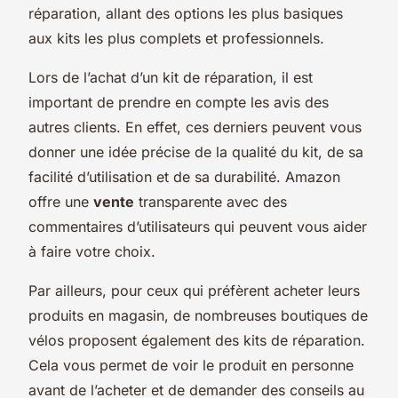
réparation, allant des options les plus basiques
aux kits les plus complets et professionnels.
Lors de l’achat d’un kit de réparation, il est
important de prendre en compte les avis des
autres clients. En effet, ces derniers peuvent vous
donner une idée précise de la qualité du kit, de sa
facilité d’utilisation et de sa durabilité. Amazon
offre une
vente
transparente avec des
commentaires d’utilisateurs qui peuvent vous aider
à faire votre choix.
Par ailleurs, pour ceux qui préfèrent acheter leurs
produits en magasin, de nombreuses boutiques de
vélos proposent également des kits de réparation.
Cela vous permet de voir le produit en personne
avant de l’acheter et de demander des conseils au