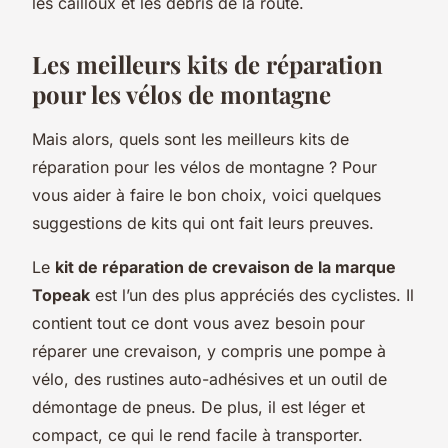
les cailloux et les débris de la route.
Les meilleurs kits de réparation
pour les vélos de montagne
Mais alors, quels sont les meilleurs kits de
réparation pour les vélos de montagne ? Pour
vous aider à faire le bon choix, voici quelques
suggestions de kits qui ont fait leurs preuves.
Le
kit de réparation de crevaison de la marque
Topeak
est l’un des plus appréciés des cyclistes. Il
contient tout ce dont vous avez besoin pour
réparer une crevaison, y compris une pompe à
vélo, des rustines auto-adhésives et un outil de
démontage de pneus. De plus, il est léger et
compact, ce qui le rend facile à transporter.