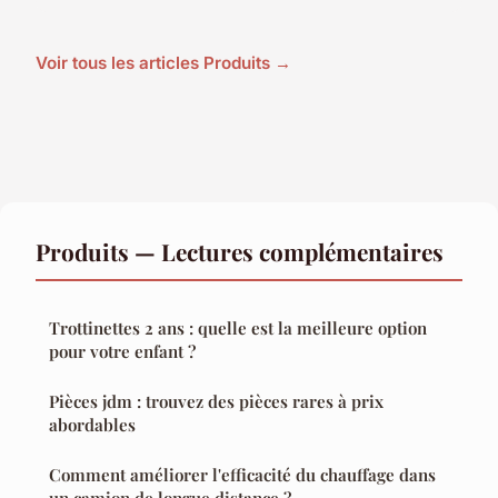
Voir tous les articles Produits →
Produits — Lectures complémentaires
Trottinettes 2 ans : quelle est la meilleure option
pour votre enfant ?
Pièces jdm : trouvez des pièces rares à prix
abordables
Comment améliorer l'efficacité du chauffage dans
un camion de longue distance ?