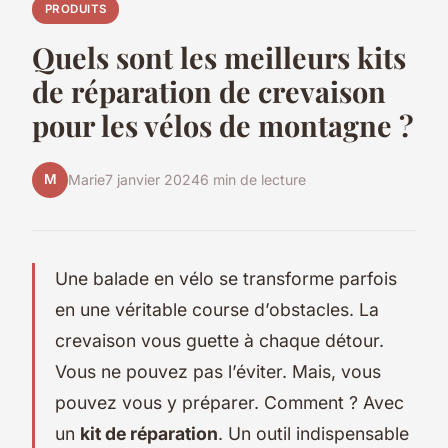
PRODUITS
Quels sont les meilleurs kits
de réparation de crevaison
pour les vélos de montagne ?
M
Marie
7 janvier 2024
6 min de lecture
Une balade en vélo se transforme parfois
en une véritable course d’obstacles. La
crevaison vous guette à chaque détour.
Vous ne pouvez pas l’éviter. Mais, vous
pouvez vous y préparer. Comment ? Avec
un
kit de réparation
. Un outil indispensable