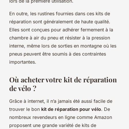
lors de la première utilisation.
En outre, les rustines fournies dans ces kits de
réparation sont généralement de haute qualité.
Elles sont conçues pour adhérer fermement à la
chambre à air du pneu et résister à la pression
interne, même lors de sorties en montagne où les
pneus peuvent être soumis à des contraintes
importantes.
Où acheter votre kit de réparation
de vélo ?
Grâce à internet, il n’a jamais été aussi facile de
trouver le bon
kit de réparation pour vélo
. De
nombreux revendeurs en ligne comme Amazon
proposent une grande variété de kits de