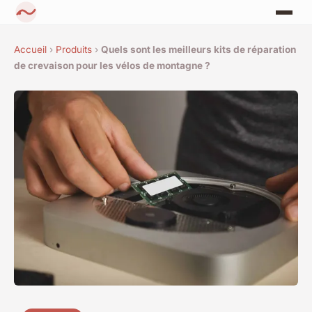
Accueil
›
Produits
›
Quels sont les meilleurs kits de réparation
de crevaison pour les vélos de montagne ?