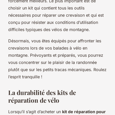
forcément meilleurs. Le plus important est de
choisir un kit qui contient tous les outils
nécessaires pour réparer une crevaison et qui est
conçu pour résister aux conditions d’utilisation
difficiles typiques des vélos de montagne.
Désormais, vous êtes équipés pour affronter les
crevaisons lors de vos balades à vélo en
montagne. Prévoyants et préparés, vous pourrez
vous concentrer sur le plaisir de la randonnée
plutôt que sur les petits tracas mécaniques. Roulez
l’esprit tranquille !
La durabilité des kits de
réparation de vélo
Lorsqu’il s’agit d’acheter un
kit de réparation pour