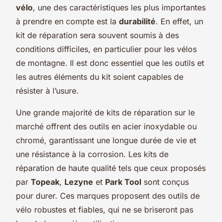
vélo
, une des caractéristiques les plus importantes
à prendre en compte est la
durabilité
. En effet, un
kit de réparation sera souvent soumis à des
conditions difficiles, en particulier pour les vélos
de montagne. Il est donc essentiel que les outils et
les autres éléments du kit soient capables de
résister à l’usure.
Une grande majorité de kits de réparation sur le
marché offrent des outils en acier inoxydable ou
chromé, garantissant une longue durée de vie et
une résistance à la corrosion. Les kits de
réparation de haute qualité tels que ceux proposés
par
Topeak
,
Lezyne
et
Park Tool
sont conçus
pour durer. Ces marques proposent des outils de
vélo robustes et fiables, qui ne se briseront pas